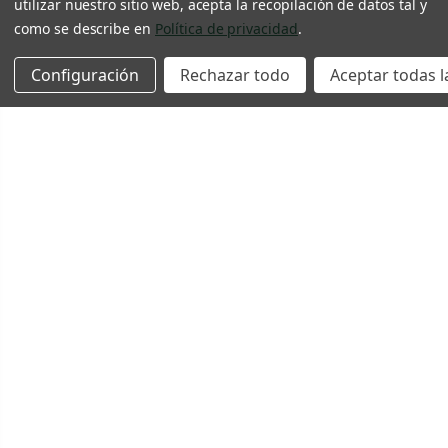
utilizar nuestro sitio web, acepta la recopilación de datos tal y
como se describe en
Política de privacidad
.
Configuración
Rechazar todo
Aceptar todas l