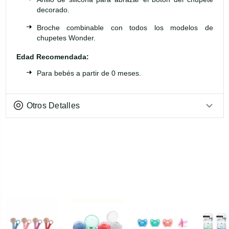
decorado.
Broche combinable con todos los modelos de
chupetes Wonder.
Edad Recomendada:
Para bebés a partir de 0 meses.
Otros Detalles
PRODUCTOS
RELACIONADOS