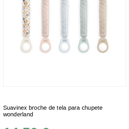
Suavinex broche de tela para chupete
wonderland