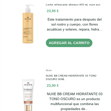
Leche refrescante aftersun 400 mL nuxe sun
23,95 €
Este tratamiento para después del
sol rostro y cuerpo, con flores
acuáticas y solares, repara, hidra…
AGREGAR AL CARRITO
Nuxe
NUXE BB CREAM HIDRATANTE 03 TONO
OSCURO 30ML
23,90 €
NUXE BB CREAM HIDRATANTE 03
TONO OSCURO es un producto
multifuncional que combina las
propiedades de…