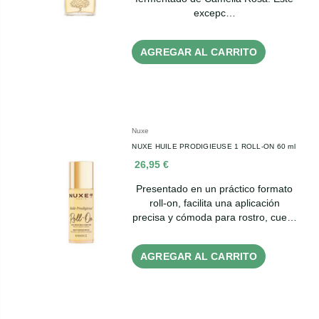
excepc…
AGREGAR AL CARRITO
Nuxe
NUXE HUILE PRODIGIEUSE 1 ROLL-ON 60 ml
26,95 €
Presentado en un práctico formato
roll-on, facilita una aplicación
precisa y cómoda para rostro, cue…
AGREGAR AL CARRITO