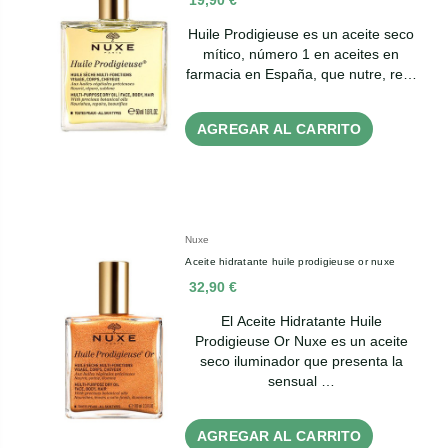
Huile Prodigieuse es un aceite seco
mítico, número 1 en aceites en
farmacia en España, que nutre, re…
AGREGAR AL CARRITO
Nuxe
Aceite hidratante huile prodigieuse or nuxe
32,90 €
El Aceite Hidratante Huile
Prodigieuse Or Nuxe es un aceite
seco iluminador que presenta la
sensual …
AGREGAR AL CARRITO