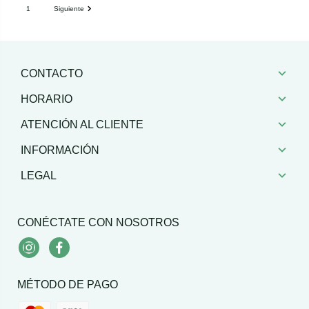
1
Siguiente
CONTACTO
HORARIO
ATENCIÓN AL CLIENTE
INFORMACIÓN
LEGAL
CONÉCTATE CON NOSOTROS
Instagram
Facebook
MÉTODO DE PAGO