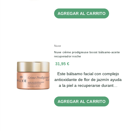
AGREGAR AL CARRITO
Nuxe
Nuxe crème prodigieuse boost bálsamo-aceite
recuperador noche
31,95 €
Este bálsamo facial con complejo
antioxidante de flor de jazmín ayuda
a la piel a recuperarse durant…
AGREGAR AL CARRITO