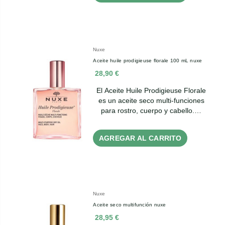
Nuxe
Aceite huile prodigieuse florale 100 mL nuxe
28,90 €
El Aceite Huile Prodigieuse Florale
es un aceite seco multi-funciones
para rostro, cuerpo y cabello.…
AGREGAR AL CARRITO
Nuxe
Aceite seco multifunción nuxe
28,95 €