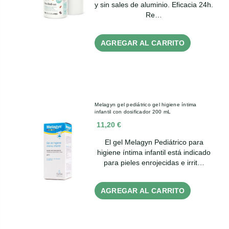
y sin sales de aluminio. Eficacia 24h.
Re…
AGREGAR AL CARRITO
Melagyn gel pediátrico gel higiene íntima
infantil con dosificador 200 mL
11,20 €
El gel Melagyn Pediátrico para
higiene íntima infantil está indicado
para pieles enrojecidas e irrit…
AGREGAR AL CARRITO