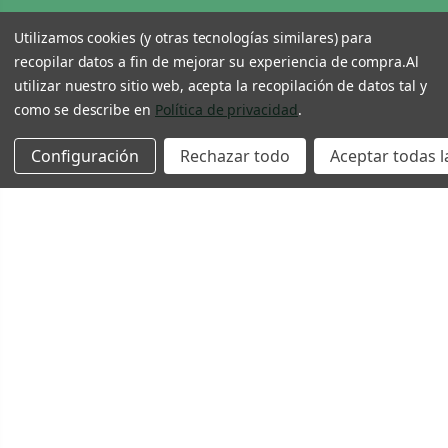
Utilizamos cookies (y otras tecnologías similares) para
recopilar datos a fin de mejorar su experiencia de compra.
Al
utilizar nuestro sitio web, acepta la recopilación de datos tal y
como se describe en
Política de privacidad
.
Configuración
Rechazar todo
Aceptar todas l