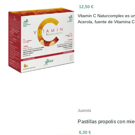
12,50 €
Vitamin C Naturcomplex es un
Acerola, fuente de Vitamina 
Juanola
Pastillas propolis con mie
6,30 €