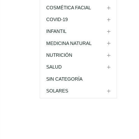
COSMÉTICA FACIAL
COVID-19
INFANTIL
MEDICINA NATURAL
NUTRICIÓN
SALUD
SIN CATEGORÍA
SOLARES