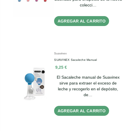
colecci…
AGREGAR AL CARRITO
Suavinex
SUAVINEX Sacaleche Manual
9,25 €
El Sacaleche manual de Suavinex
sirve para extraer el exceso de
leche y recogerlo en el depósito,
de…
AGREGAR AL CARRITO