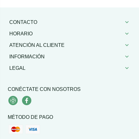
CONTACTO
HORARIO
ATENCIÓN AL CLIENTE
INFORMACIÓN
LEGAL
CONÉCTATE CON NOSOTROS
Instagram
Facebook
MÉTODO DE PAGO