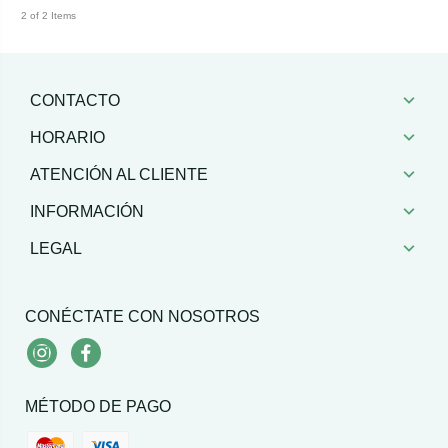
2 of 2 Items
CONTACTO
HORARIO
ATENCIÓN AL CLIENTE
INFORMACIÓN
LEGAL
CONÉCTATE CON NOSOTROS
Instagram
Facebook
MÉTODO DE PAGO