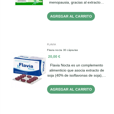
menopausia, gracias al extracto…
AGREGAR AL CARRITO
FLAVIA
Flavia nocta 30 cápsulas
20,00 €
Flavia Nocta es un complemento
alimenticio que asocia extracto de
soja (40% de isoflavonas de soja),…
AGREGAR AL CARRITO